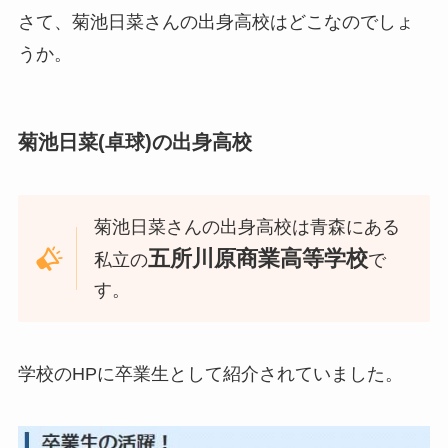
さて、菊池日菜さんの出身高校はどこなのでしょ
うか。
菊池日菜(卓球)の出身高校
菊池日菜さんの出身高校は青森にある
五所川原商業高等学校
私立の
で
す。
学校のHPに卒業生として紹介されていました。