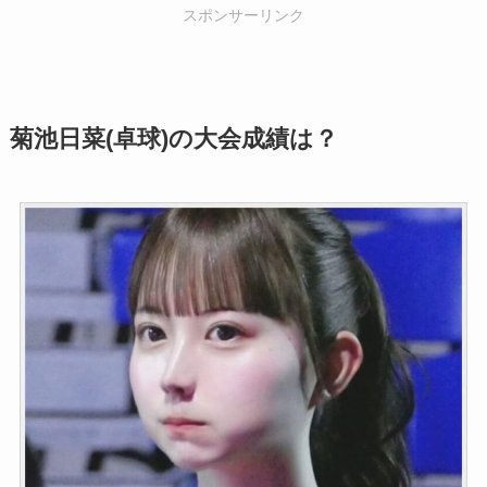
スポンサーリンク
菊池日菜(卓球)の大会成績は？