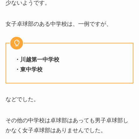
少ないようです。
女子卓球部のある中学校は、一例ですが、
・川越第一中学校
・東中学校
などでした。
その他の中学校は卓球部はあっても男子卓球部し
かなく女子卓球部はありませんでした。