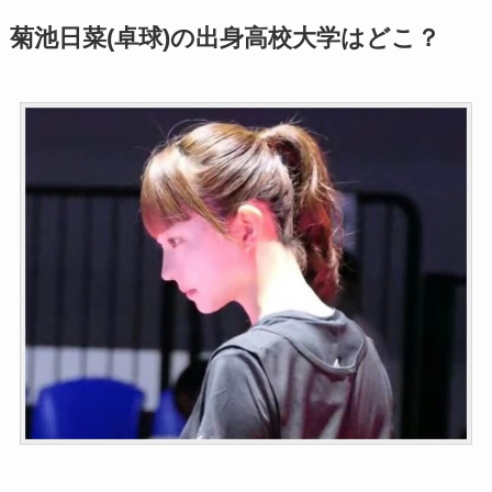
菊池日菜(卓球)の出身高校大学はどこ？