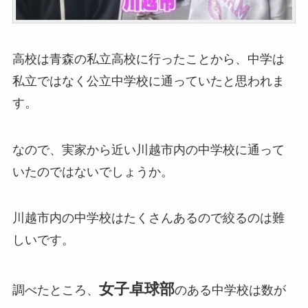
高校は青森の私立高校に行ったことから、中学は
私立ではなく公立中学校に通っていたと思われま
す。
なので、実家から近い川越市内の中学校に通って
いたのではないでしょうか。
川越市内の中学校はたくさんあるので絞るのは難
しいです。
女子卓球部
調べたところ、
のある中学校は数が