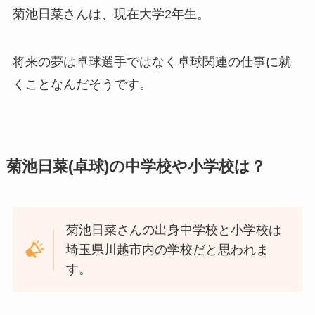
菊池日菜さんは、現在大学2年生。
将来の夢は卓球選手ではなく卓球関連の仕事に就
くことなんだそうです。
菊池日菜(卓球)の中学校や小学校は？
菊池日菜さんの出身中学校と小学校は
埼玉県川越市内の学校だと思われま
す。