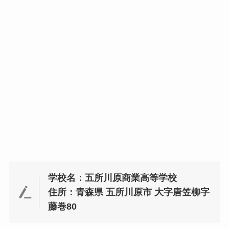
学校名：五所川原商業高等学校
住所：青森県 五所川原市 大字唐笠柳字
藤巻80