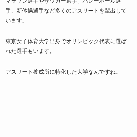
マラソン選手やサッカー選手、バレーボール選
手、新体操選手など多くのアスリートを輩出して
います。
東京女子体育大学出身でオリンピック代表に選ば
れた選手もいます。
アスリート養成所に特化した大学なんですね。