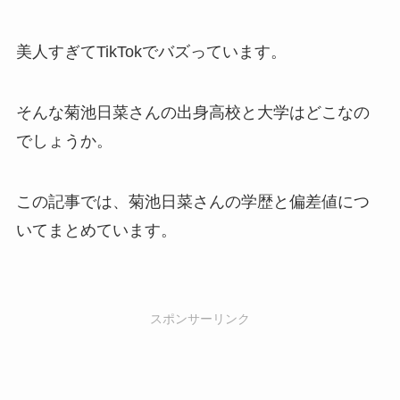
美人すぎてTikTokでバズっています。
そんな菊池日菜さんの出身高校と大学はどこなの
でしょうか。
この記事では、菊池日菜さんの学歴と偏差値につ
いてまとめています。
スポンサーリンク