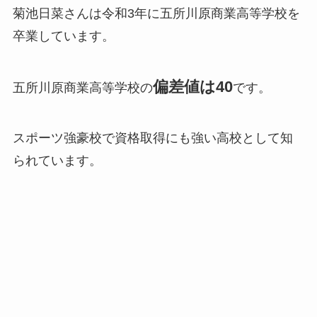
菊池日菜さんは令和3年に五所川原商業高等学校を
卒業しています。
偏差値は40
五所川原商業高等学校の
です。
スポーツ強豪校で資格取得にも強い高校として知
られています。