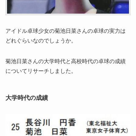
アイドル卓球少女の菊池日菜さんの卓球の実力は
どれぐらいなのでしょうか。
菊池日菜さんの大学時代と高校時代の卓球の成績
についてリサーチしました。
大学時代の成績