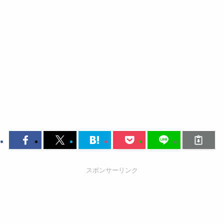
スポンサーリンク