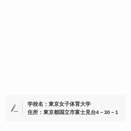
学校名：東京女子体育大学
住所：東京都国立市富士見台4－30－1