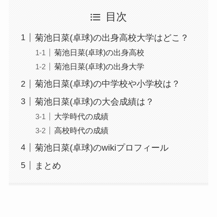
目次
菊池日菜(卓球)の出身高校大学はどこ？
菊池日菜(卓球)の出身高校
菊池日菜(卓球)の出身大学
菊池日菜(卓球)の中学校や小学校は？
菊池日菜(卓球)の大会成績は？
大学時代の成績
高校時代の成績
菊池日菜(卓球)のwikiプロフィール
まとめ