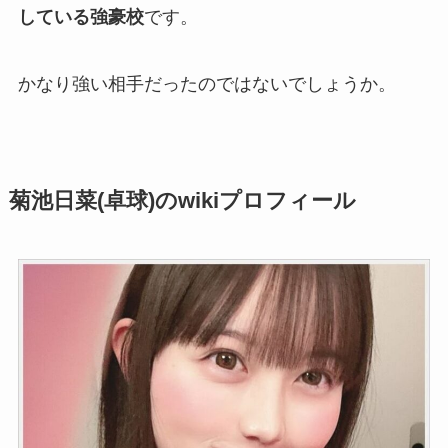
している強豪校
です。
かなり強い相手だったのではないでしょうか。
菊池日菜(卓球)のwikiプロフィール