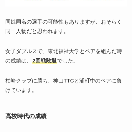
同姓同名の選手の可能性もありますが、おそらく
同一人物だと思われます。
女子ダブルスで、東北福祉大学とペアを組んだ時
の成績は、
2回戦敗退
でした。
柏崎クラブに勝ち、神山TTCと浦町中のペアに負
けています。
高校時代の成績