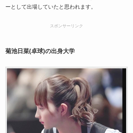
ーとして出場していたと思われます。
スポンサーリンク
菊池日菜(卓球)の出身大学