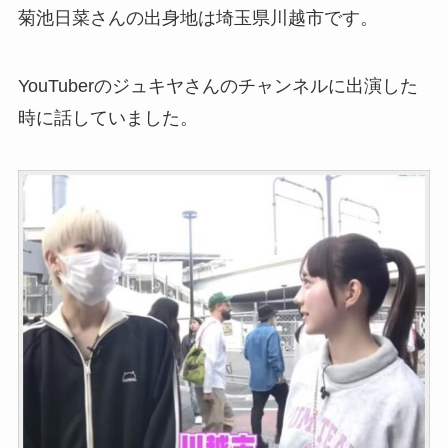
菊池日菜さんの出身地は埼玉県川越市です。
YouTuberのジュキヤさんのチャンネルに出演した
時に話していました。