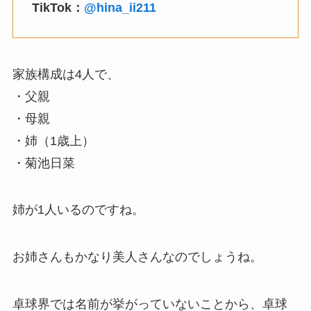
TikTok：
@hina_ii211
家族構成は4人で、
・父親
・母親
・姉（1歳上）
・菊池日菜
姉が1人いるのですね。
お姉さんもかなり美人さんなのでしょうね。
卓球界では名前が挙がっていないことから、卓球