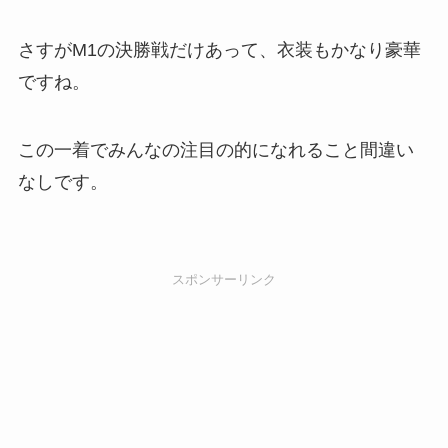
さすがM1の決勝戦だけあって、衣装もかなり豪華
ですね。
この一着でみんなの注目の的になれること間違い
なしです。
スポンサーリンク