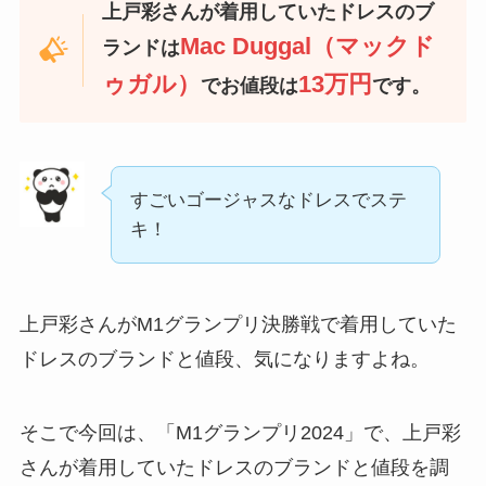
上戸彩さんが着用していたドレスのブ
Mac Duggal（マックド
ランドは
ゥガル）
13万円
でお値段は
です。
すごいゴージャスなドレスでステ
キ！
上戸彩さんがM1グランプリ決勝戦で着用していた
ドレスのブランドと値段、気になりますよね。
そこで今回は、「M1グランプリ2024」で、上戸彩
さんが着用していたドレスのブランドと値段を調