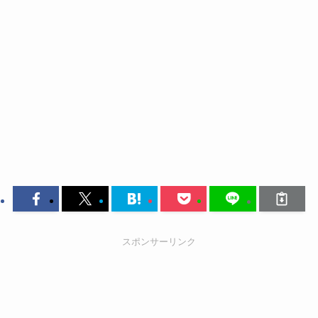
スポンサーリンク