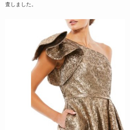
査しました。