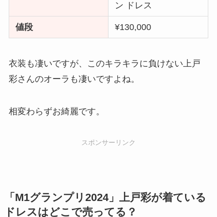
ン ドレス
値段
¥130,000
衣装も凄いですが、このキラキラに負けない上戸
彩さんのオーラも凄いですよね。
相変わらずお綺麗です。
スポンサーリンク
「M1グランプリ2024」上戸彩が着ている
ドレスはどこで売ってる？