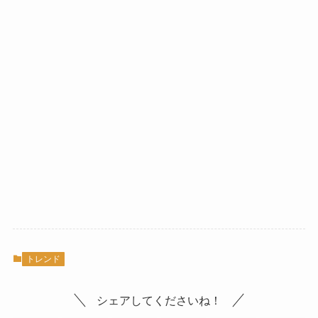
トレンド
シェアしてくださいね！