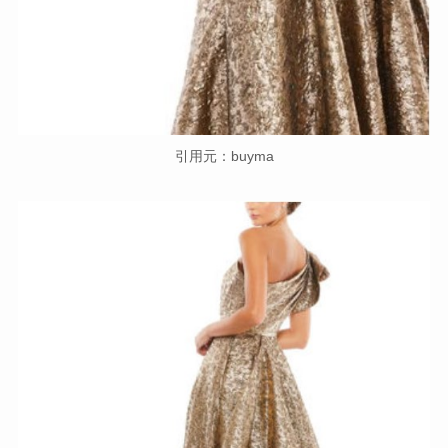
引用元：buyma