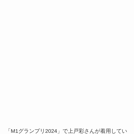
「M1グランプリ2024」で上戸彩さんが着用してい