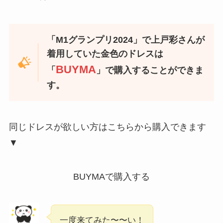
「M1グランプリ2024」で上戸彩さんが
着用していた金色のドレスは
BUYMA
「
」で購入することができま
す。
同じドレスが欲しい方はこちらから購入できます
▼
BUYMAで購入する
一度来てみた〜〜い！