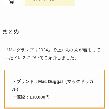
まとめ
『M-1グランプリ2024』で上戸彩さんが着用して
いたドレスについてご紹介しました。
・ブランド：Mac Duggal（マックドゥガ
ル）
・値段：130,000円