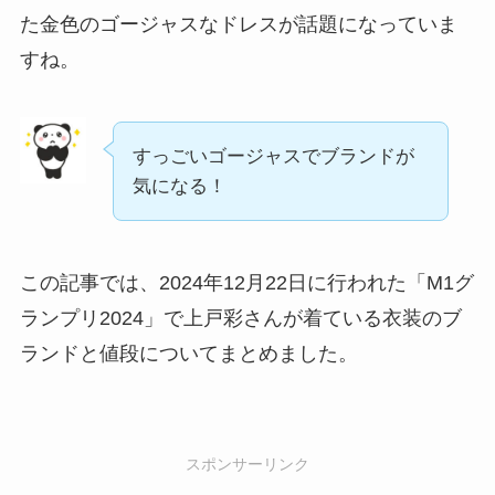
た金色のゴージャスなドレスが話題になっていま
すね。
すっごいゴージャスでブランドが
気になる！
この記事では、2024年12月22日に行われた「M1グ
ランプリ2024」で上戸彩さんが着ている衣装のブ
ランドと値段についてまとめました。
スポンサーリンク