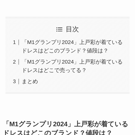
目次
「M1グランプリ2024」上戸彩が着ている
ドレスはどこのブランド？値段は？
「M1グランプリ2024」上戸彩が着ている
ドレスはどこで売ってる？
まとめ
「M1グランプリ2024」上戸彩が着ている
ドレスはどこのブランド？値段は？