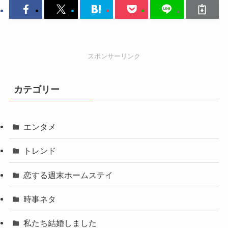
スポンサーリンク
カテゴリー
エンタメ
トレンド
恋する週末ホームステイ
時事ネタ
私たち結婚しました