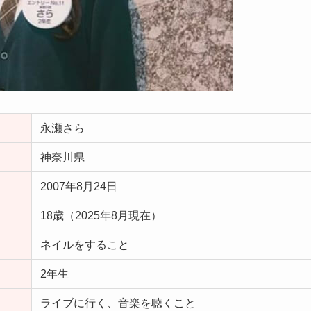
永瀬さら
神奈川県
2007年8月24日
18歳（2025年8月現在）
ネイルをすること
2年生
ライブに行く、音楽を聴くこと