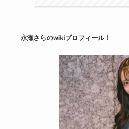
永瀬さらのwikiプロフィール！