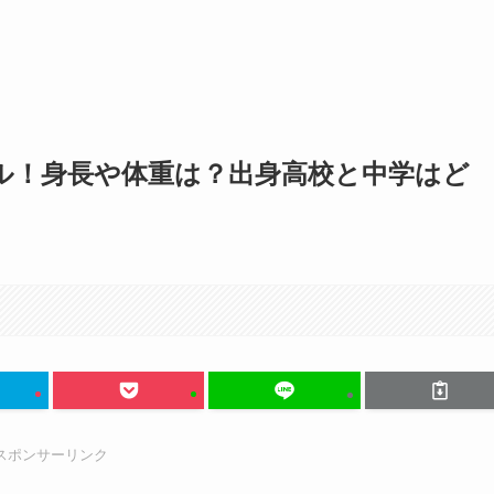
ール！身長や体重は？出身高校と中学はど
スポンサーリンク