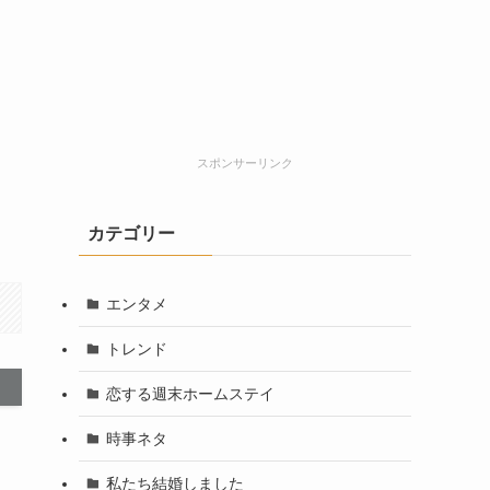
スポンサーリンク
カテゴリー
エンタメ
トレンド
恋する週末ホームステイ
時事ネタ
私たち結婚しました