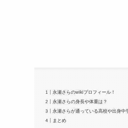
永瀬さらのwikiプロフィール！
永瀬さらの身長や体重は？
永瀬さらが通っている高校や出身中
まとめ