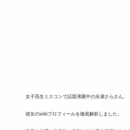
女子高生ミスコンで話題沸騰中の永瀬さらさん。
彼女のwikiプロフィールを徹底解析しました。