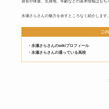
身長や体重、出身地、年齢などの基本情報はもち
永瀬さらさんの魅力を余すところなく紹介します
この
・永瀬さらさんのwikiプロフィール
・永瀬さらさんの通っている高校