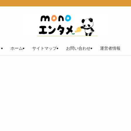
ホーム
サイトマップ
お問い合わせ
運営者情報