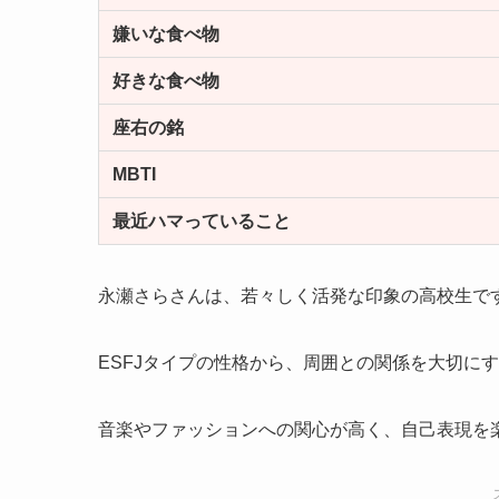
嫌いな食べ物
好きな食べ物
座右の銘
MBTI
最近ハマっていること
永瀬さらさんは、若々しく活発な印象の高校生で
ESFJタイプの性格から、周囲との関係を大切に
音楽やファッションへの関心が高く、自己表現を