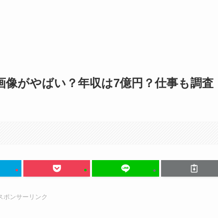
顔画像がやばい？年収は7億円？仕事も調査
スポンサーリンク