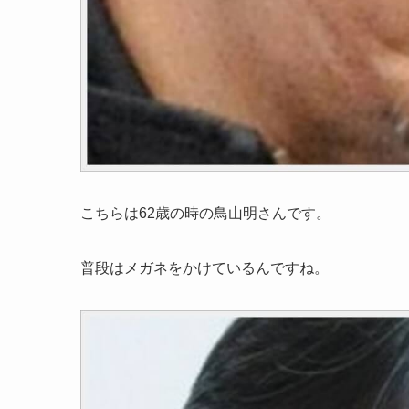
こちらは62歳の時の鳥山明さんです。
普段はメガネをかけているんですね。