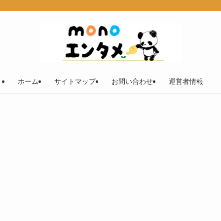
ホーム
サイトマップ
お問い合わせ
運営者情報