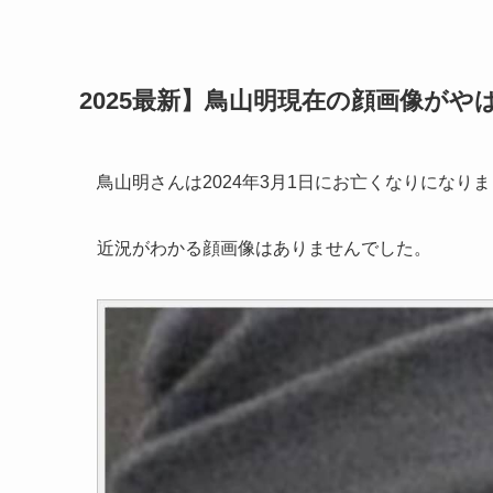
2025最新】鳥山明現在の顔画像がや
鳥山明さんは2024年3月1日にお亡くなりになり
近況がわかる顔画像はありませんでした。