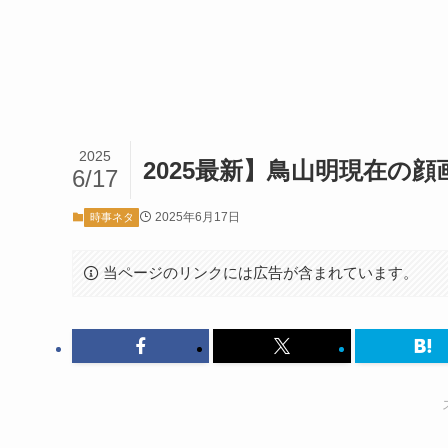
2025
2025最新】鳥山明現在の
6/17
2025年6月17日
時事ネタ
当ページのリンクには広告が含まれています。