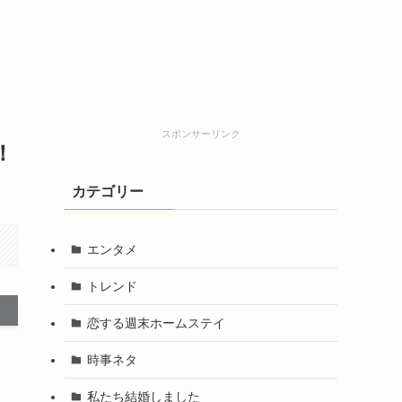
スポンサーリンク
！
カテゴリー
エンタメ
トレンド
恋する週末ホームステイ
時事ネタ
私たち結婚しました